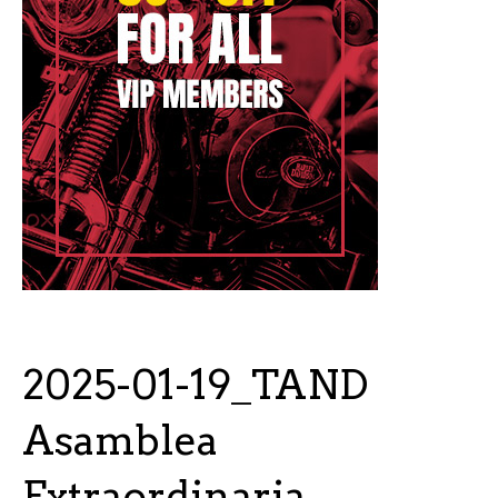
2025-01-19_TAND
Asamblea
Extraordinaria