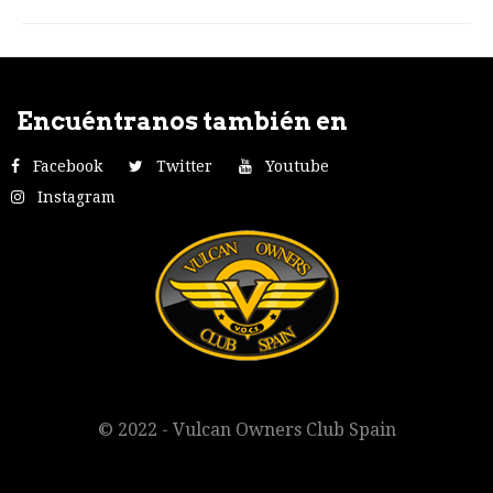
Encuéntranos también en
Facebook
Twitter
Youtube
Instagram
© 2022 - Vulcan Owners Club Spain