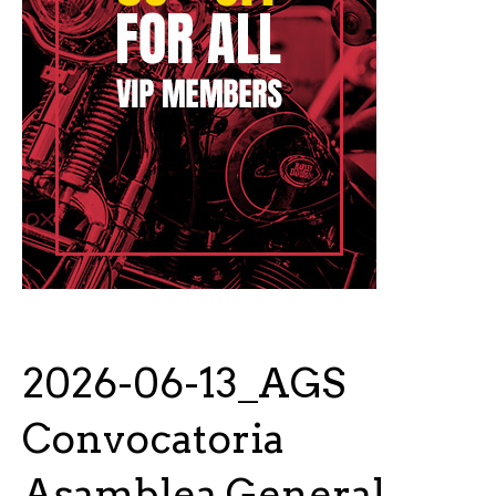
2026-06-13_AGS
Convocatoria
Asamblea General