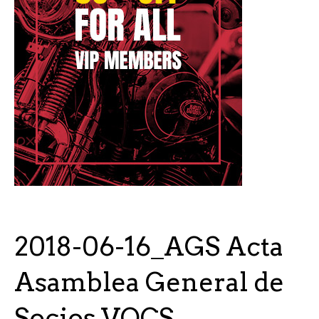
2018-06-16_AGS Acta
Asamblea General de
Socios VOCS