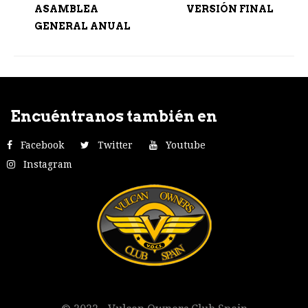
ASAMBLEA
VERSIÓN FINAL
GENERAL ANUAL
Encuéntranos también en
Facebook
Twitter
Youtube
Instagram