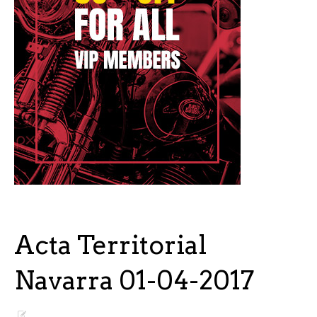
Acta Territorial
Navarra 01-04-2017