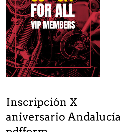
Inscripción X
aniversario Andalucía
pdfform