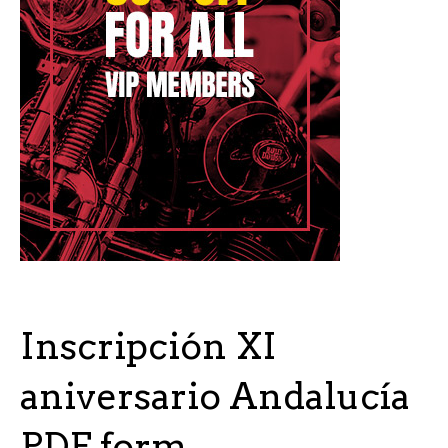
Inscripción XI
aniversario Andalucía
PDF form