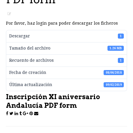
Por favor, haz login para poder descargar los ficheros
Descargar
1
Tamaño del archivo
1.26 MB
Recuento de archivos
1
Fecha de creación
08/06/2018
Última actualización
09/02/2019
Inscripción XI aniversario
Andalucía PDF form
Post