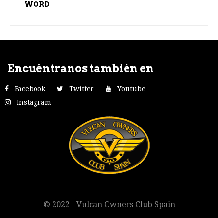
WORD
Encuéntranos también en
Facebook
Twitter
Youtube
Instagram
© 2022 - Vulcan Owners Club Spain