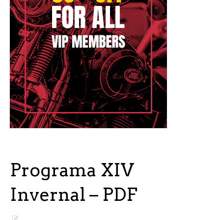
Programa XIV
Invernal – PDF