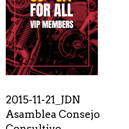
2015-11-21_JDN
Asamblea Consejo
Consultivo