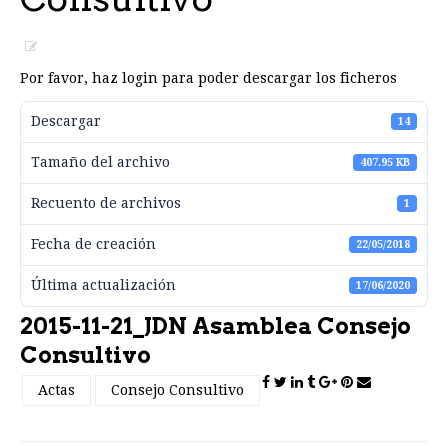
Por favor, haz login para poder descargar los ficheros
Descargar
14
Tamaño del archivo
407.95 KB
Recuento de archivos
1
Fecha de creación
22/05/2018
Última actualización
17/06/2020
2015-11-21_JDN Asamblea Consejo
Consultivo
Actas
Consejo Consultivo