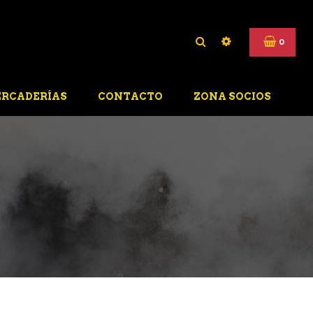
0
RCADERÍAS
CONTACTO
ZONA SOCIOS