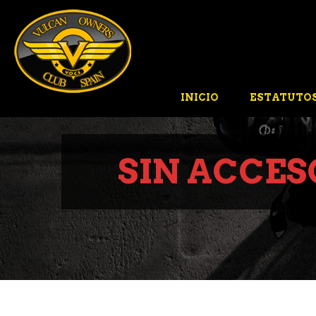
INICIO
ESTATUTO
SIN ACCES