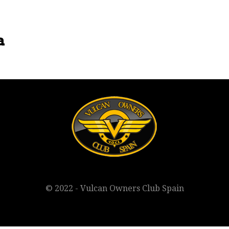
a
© 2022 - Vulcan Owners Club Spain