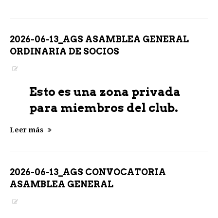
2026-06-13_AGS ASAMBLEA GENERAL
ORDINARIA DE SOCIOS
Esto es una zona privada
para miembros del club.
Si eres miembro, introduce tus datos aquí.
Leer más
2026-06-13_AGS CONVOCATORIA
ASAMBLEA GENERAL