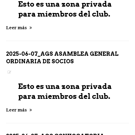
Esto es una zona privada
para miembros del club.
Si eres miembro, introduce tus datos aquí.
Leer más
2025-06-07_AGS ASAMBLEA GENERAL
ORDINARIA DE SOCIOS
Esto es una zona privada
para miembros del club.
Si eres miembro, introduce tus datos aquí.
Leer más