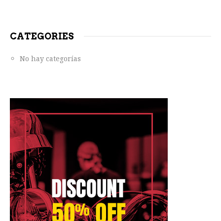
CATEGORIES
No hay categorías