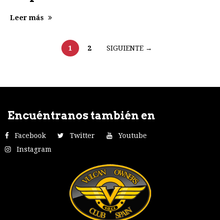
Si eres miembro, introduce tus datos aquí.
Leer más
POSTS
1
2
SIGUIENTE →
NAVIGATION
Encuéntranos también en
Facebook
Twitter
Youtube
Instagram