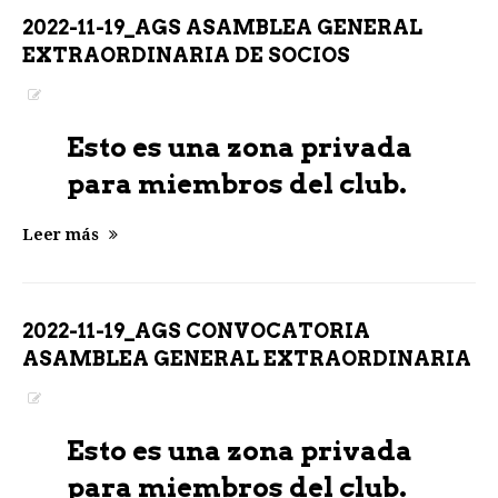
2022-11-19_AGS ASAMBLEA GENERAL
EXTRAORDINARIA DE SOCIOS
Esto es una zona privada
para miembros del club.
Si eres miembro, introduce tus datos aquí.
Leer más
2022-11-19_AGS CONVOCATORIA
ASAMBLEA GENERAL EXTRAORDINARIA
Esto es una zona privada
para miembros del club.