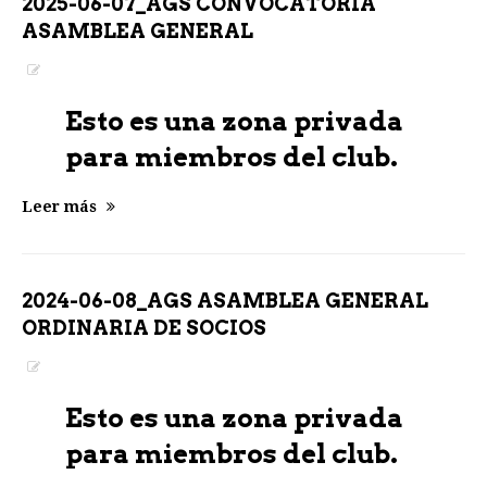
2025-06-07_AGS CONVOCATORIA
ASAMBLEA GENERAL
Esto es una zona privada
para miembros del club.
Si eres miembro, introduce tus datos aquí.
Leer más
2024-06-08_AGS ASAMBLEA GENERAL
ORDINARIA DE SOCIOS
Esto es una zona privada
para miembros del club.